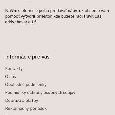
Naším cieľom nie je iba predávať nábytok chceme vám
pomôcť vytvoriť priestor, kde budete radi tráviť čas,
oddychovať a žiť.
Informácie pre vás
Kontakty
O nás
Obchodné podmienky
Podmienky ochrany osobných údajov
Doprava a platby
Reklamačný poriadok