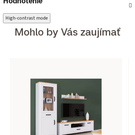
Hodnotenie
High-contrast mode
Mohlo by Vás zaujímať