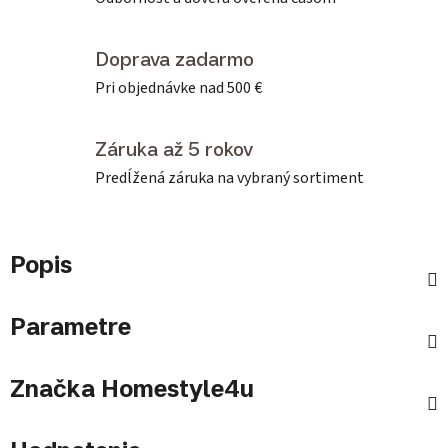
Doprava zadarmo
Pri objednávke nad 500 €
Záruka až 5 rokov
Predĺžená záruka na vybraný sortiment
Popis
Parametre
Značka
Homestyle4u