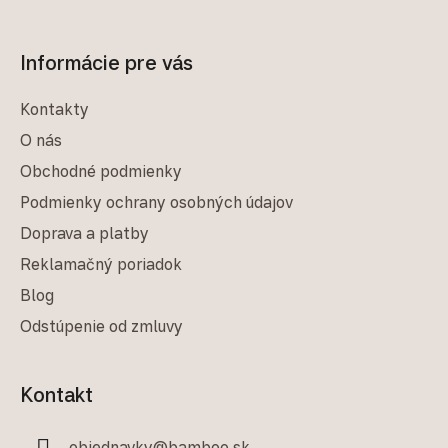
Informácie pre vás
Kontakty
O nás
Obchodné podmienky
Podmienky ochrany osobných údajov
Doprava a platby
Reklamačný poriadok
Blog
Odstúpenie od zmluvy
Kontakt
objednavky
@
bamboo.sk