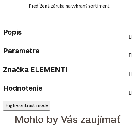
Predĺžená záruka na vybraný sortiment
Popis
Parametre
Značka
ELEMENTI
Hodnotenie
High-contrast mode
Mohlo by Vás zaujímať