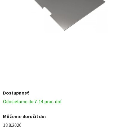
Dostupnosť
Odosielame do 7-14 prac. dní
Môžeme doručiť do:
18.8.2026