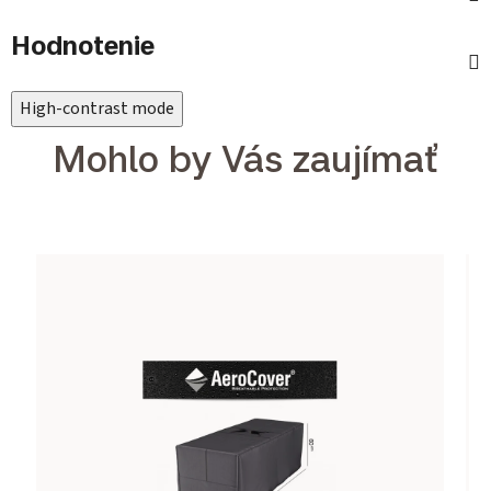
Hodnotenie
High-contrast mode
Mohlo by Vás zaujímať