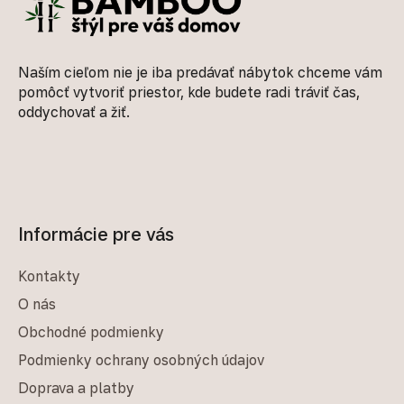
Naším cieľom nie je iba predávať nábytok chceme vám
pomôcť vytvoriť priestor, kde budete radi tráviť čas,
oddychovať a žiť.
Informácie pre vás
Kontakty
O nás
Obchodné podmienky
Podmienky ochrany osobných údajov
Doprava a platby