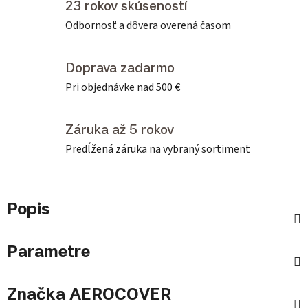
23 rokov skúseností
Odbornosť a dôvera overená časom
Doprava zadarmo
Pri objednávke nad 500 €
Záruka až 5 rokov
Predĺžená záruka na vybraný sortiment
Popis
Parametre
Značka
AEROCOVER