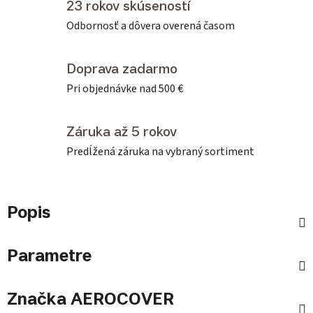
23 rokov skúseností
Odbornosť a dôvera overená časom
Doprava zadarmo
Pri objednávke nad 500 €
Záruka až 5 rokov
Predĺžená záruka na vybraný sortiment
Popis
Parametre
Značka
AEROCOVER