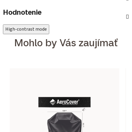
Hodnotenie
High-contrast mode
Mohlo by Vás zaujímať