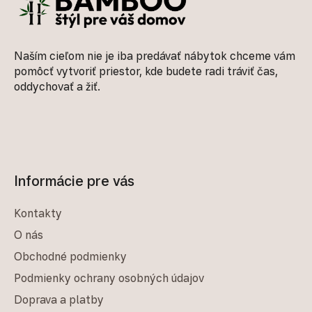
Naším cieľom nie je iba predávať nábytok chceme vám
pomôcť vytvoriť priestor, kde budete radi tráviť čas,
oddychovať a žiť.
Informácie pre vás
Kontakty
O nás
Obchodné podmienky
Podmienky ochrany osobných údajov
Doprava a platby