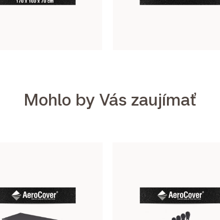
Mohlo by Vás zaujímať