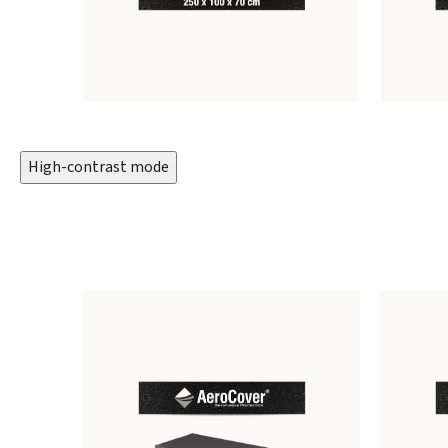
High-contrast mode