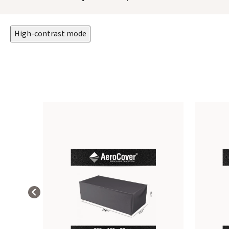
High-contrast mode