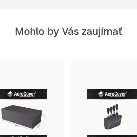
Mohlo by Vás zaujímať