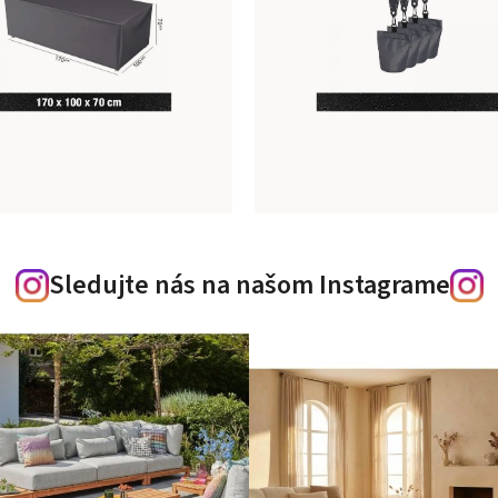
Sledujte nás na našom Instagrame