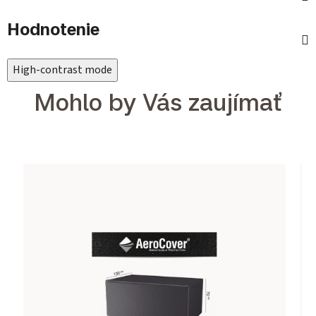
Hodnotenie
High-contrast mode
Mohlo by Vás zaujímať