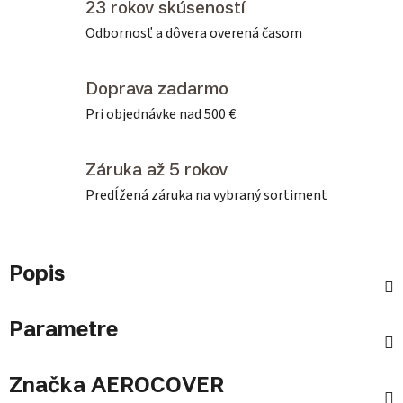
23 rokov skúseností
Odbornosť a dôvera overená časom
Doprava zadarmo
Pri objednávke nad 500 €
Záruka až 5 rokov
Predĺžená záruka na vybraný sortiment
Popis
Parametre
Značka
AEROCOVER