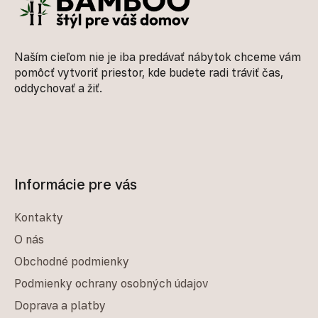
Naším cieľom nie je iba predávať nábytok chceme vám
pomôcť vytvoriť priestor, kde budete radi tráviť čas,
oddychovať a žiť.
Informácie pre vás
Kontakty
O nás
Obchodné podmienky
Podmienky ochrany osobných údajov
Doprava a platby