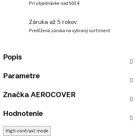
Pri objednávke nad 500 €
Záruka až 5 rokov
Predĺžená záruka na vybraný sortiment
Popis
Parametre
Značka
AEROCOVER
Hodnotenie
High-contrast mode