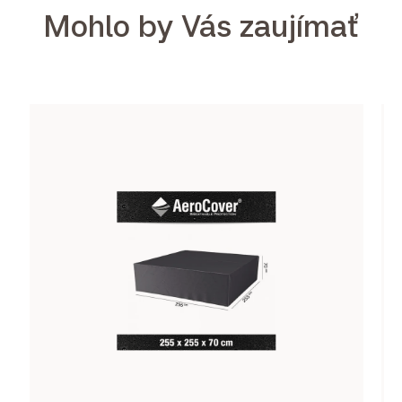
Mohlo by Vás zaujímať