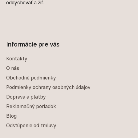
oddychovať a žiť.
Informácie pre vás
Kontakty
O nás
Obchodné podmienky
Podmienky ochrany osobných údajov
Doprava a platby
Reklamačný poriadok
Blog
Odstúpenie od zmluvy