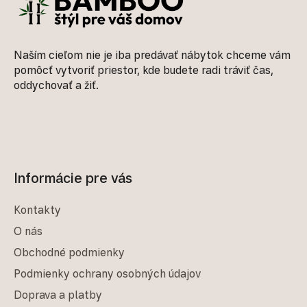
Naším cieľom nie je iba predávať nábytok chceme vám
pomôcť vytvoriť priestor, kde budete radi tráviť čas,
oddychovať a žiť.
Informácie pre vás
Kontakty
O nás
Obchodné podmienky
Podmienky ochrany osobných údajov
Doprava a platby