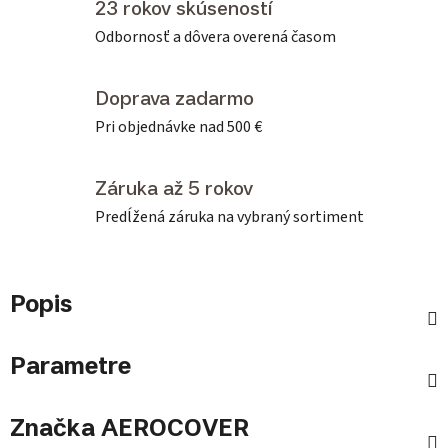
23 rokov skúseností
Odbornosť a dôvera overená časom
Doprava zadarmo
Pri objednávke nad 500 €
Záruka až 5 rokov
Predĺžená záruka na vybraný sortiment
Popis
Parametre
Značka
AEROCOVER