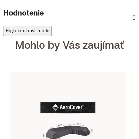
Hodnotenie
High-contrast mode
Mohlo by Vás zaujímať