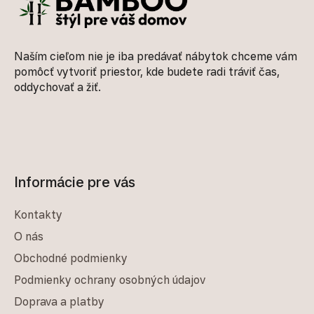
Naším cieľom nie je iba predávať nábytok chceme vám
pomôcť vytvoriť priestor, kde budete radi tráviť čas,
oddychovať a žiť.
Informácie pre vás
Kontakty
O nás
Obchodné podmienky
Podmienky ochrany osobných údajov
Doprava a platby