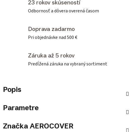
23 rokov skúseností
Odbornosť a dôvera overená časom
Doprava zadarmo
Pri objednávke nad 500 €
Záruka až 5 rokov
Predĺžená záruka na vybraný sortiment
Popis
Parametre
Značka
AEROCOVER