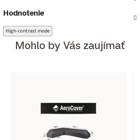
Hodnotenie
High-contrast mode
Mohlo by Vás zaujímať