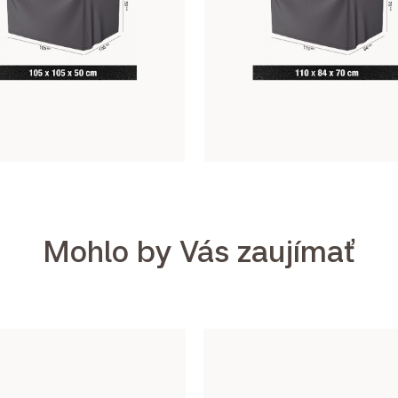
Mohlo by Vás zaujímať