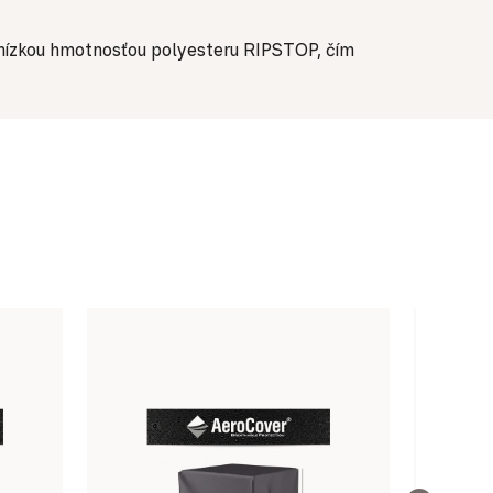
 nízkou hmotnosťou polyesteru RIPSTOP, čím