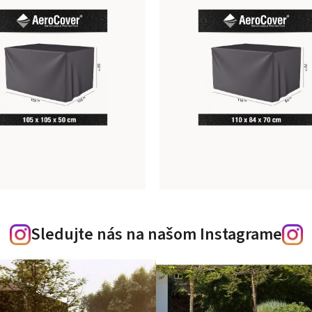
Sledujte nás na našom Instagrame