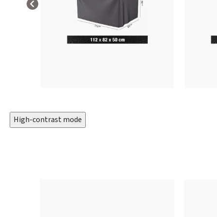
High-contrast mode