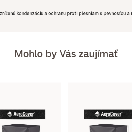
zníženú kondenzáciu a ochranu proti plesniam s pevnosťou a
Mohlo by Vás zaujímať