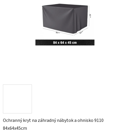
Ochranný kryt na záhradný nábytok a ohnisko 9110
84x64x45cm