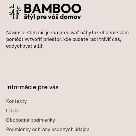
Naším cieľom nie je iba predávať nábytok chceme vám
pomôcť vytvoriť priestor, kde budete radi tráviť čas,
oddychovať a žiť.
Informácie pre vás
Kontakty
O nás
Obchodné podmienky
Podmienky ochrany osobných údajov