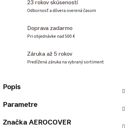
23 rokov skúseností
Odbornosť a dôvera overená časom
Doprava zadarmo
Pri objednávke nad 500 €
Záruka až 5 rokov
Predĺžená záruka na vybraný sortiment
Popis
Parametre
Značka
AEROCOVER