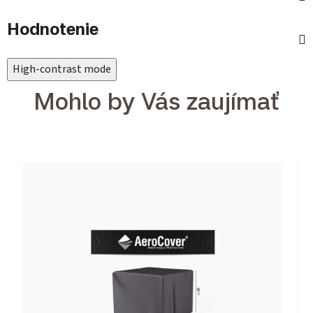
Hodnotenie
High-contrast mode
Mohlo by Vás zaujímať