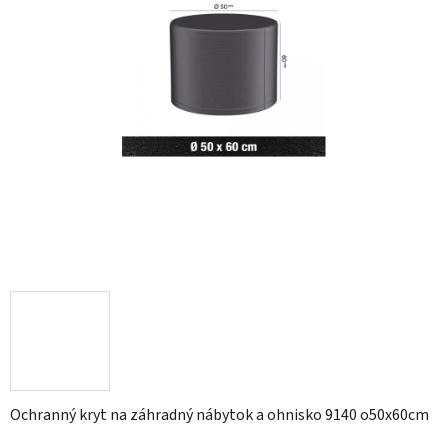
Ochranný kryt na záhradný nábytok a ohnisko 9140 o50x60cm