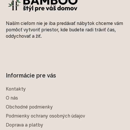
Naším cieľom nie je iba predávať nábytok chceme vám
pomôcť vytvoriť priestor, kde budete radi tráviť čas,
oddychovať a žiť.
Informácie pre vás
Kontakty
O nás
Obchodné podmienky
Podmienky ochrany osobných údajov
Doprava a platby