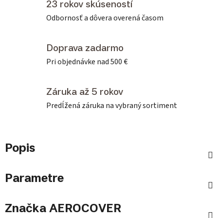
23 rokov skúseností
Odbornosť a dôvera overená časom
Doprava zadarmo
Pri objednávke nad 500 €
Záruka až 5 rokov
Predĺžená záruka na vybraný sortiment
Popis
Parametre
Značka
AEROCOVER