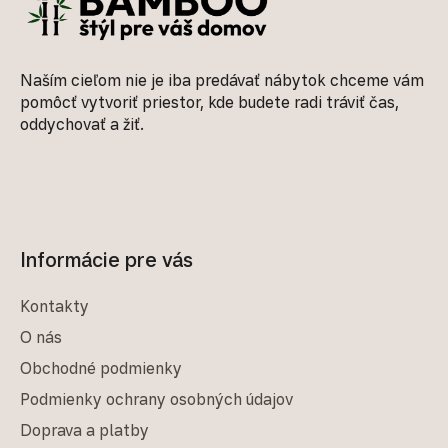
Naším cieľom nie je iba predávať nábytok chceme vám
pomôcť vytvoriť priestor, kde budete radi tráviť čas,
oddychovať a žiť.
Informácie pre vás
Kontakty
O nás
Obchodné podmienky
Podmienky ochrany osobných údajov
Doprava a platby