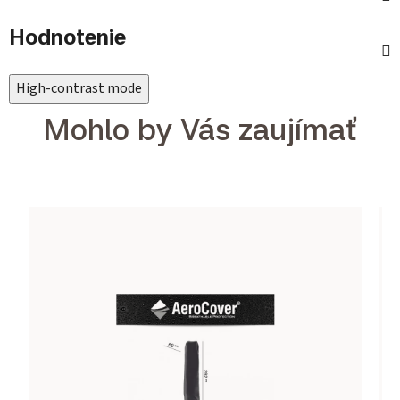
Hodnotenie
High-contrast mode
Mohlo by Vás zaujímať