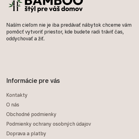
Naším cieľom nie je iba predávať nábytok chceme vám
pomôcť vytvoriť priestor, kde budete radi tráviť čas,
oddychovať a žiť.
Informácie pre vás
Kontakty
O nás
Obchodné podmienky
Podmienky ochrany osobných údajov
Doprava a platby