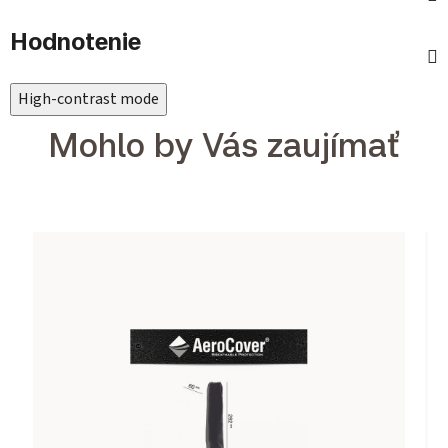
Hodnotenie
High-contrast mode
Mohlo by Vás zaujímať