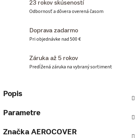
23 rokov skúseností
Odbornosť a dôvera overená časom
Doprava zadarmo
Pri objednávke nad 500 €
Záruka až 5 rokov
Predĺžená záruka na vybraný sortiment
Popis
Parametre
Značka
AEROCOVER