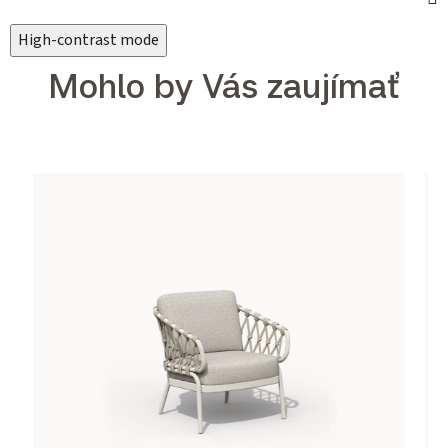
High-contrast mode
Mohlo by Vás zaujímať