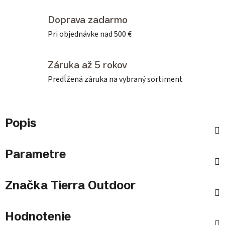
Doprava zadarmo
Pri objednávke nad 500 €
Záruka až 5 rokov
Predĺžená záruka na vybraný sortiment
Popis
Parametre
Značka
Tierra Outdoor
Hodnotenie