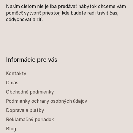
Naším cieľom nie je iba predávať nábytok chceme vám
pomôcť vytvoriť priestor, kde budete radi tráviť čas,
oddychovať a žiť.
Informácie pre vás
Kontakty
O nás
Obchodné podmienky
Podmienky ochrany osobných údajov
Doprava a platby
Reklamačný poriadok
Blog