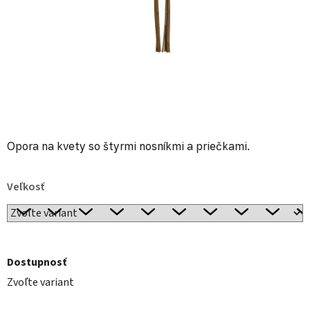
Opora na kvety so štyrmi nosníkmi a priečkami.
Veľkosť
Dostupnosť
Zvoľte variant