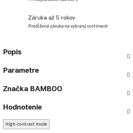
Záruka až 5 rokov
Predĺžená záruka na vybraný sortiment
Popis
Parametre
Značka
BAMBOO
Hodnotenie
High-contrast mode