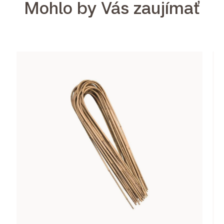
Mohlo by Vás zaujímať