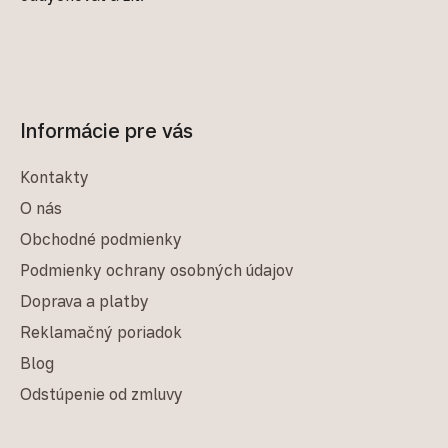
Informácie pre vás
Kontakty
O nás
Obchodné podmienky
Podmienky ochrany osobných údajov
Doprava a platby
Reklamačný poriadok
Blog
Odstúpenie od zmluvy