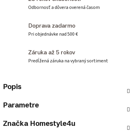
Odbornosť a dôvera overená časom
Doprava zadarmo
Pri objednávke nad 500 €
Záruka až 5 rokov
Predĺžená záruka na vybraný sortiment
Popis
Parametre
Značka
Homestyle4u