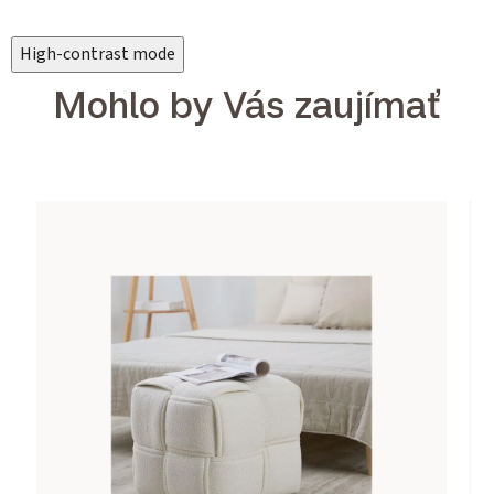
High-contrast mode
Mohlo by Vás zaujímať