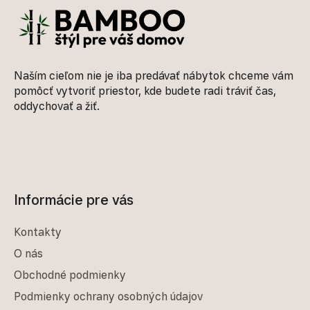
Naším cieľom nie je iba predávať nábytok chceme vám
pomôcť vytvoriť priestor, kde budete radi tráviť čas,
oddychovať a žiť.
Informácie pre vás
Kontakty
O nás
Obchodné podmienky
Podmienky ochrany osobných údajov