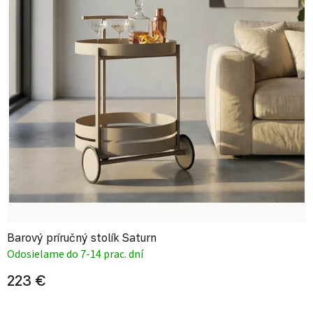
Barový príručný stolík Saturn
Odosielame do 7-14 prac. dní
223 €