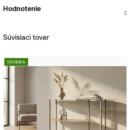
Hodnotenie
Súvisiaci tovar
NOVINKA