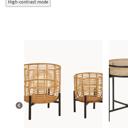
High-contrast mode