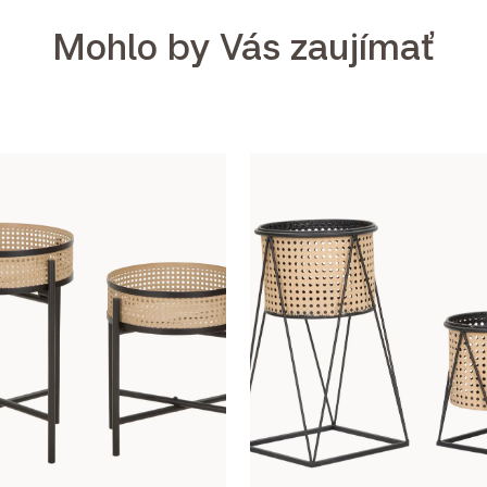
Mohlo by Vás zaujímať