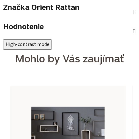
Značka
Orient Rattan
Hodnotenie
High-contrast mode
Mohlo by Vás zaujímať