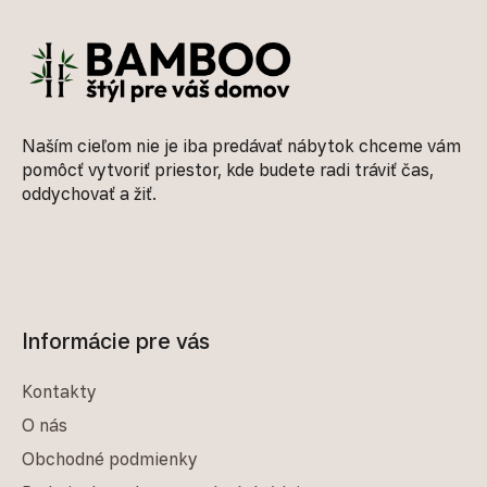
Naším cieľom nie je iba predávať nábytok chceme vám
pomôcť vytvoriť priestor, kde budete radi tráviť čas,
oddychovať a žiť.
Informácie pre vás
Kontakty
O nás
Obchodné podmienky