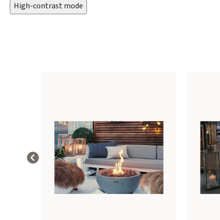
High-contrast mode