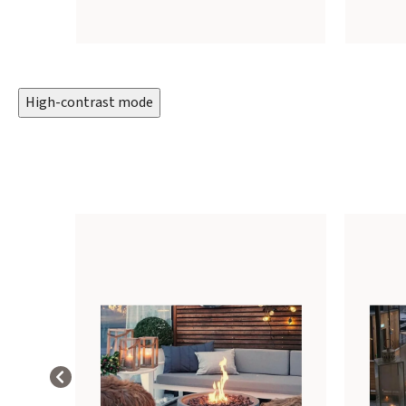
High-contrast mode