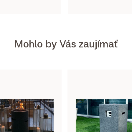
Mohlo by Vás zaujímať