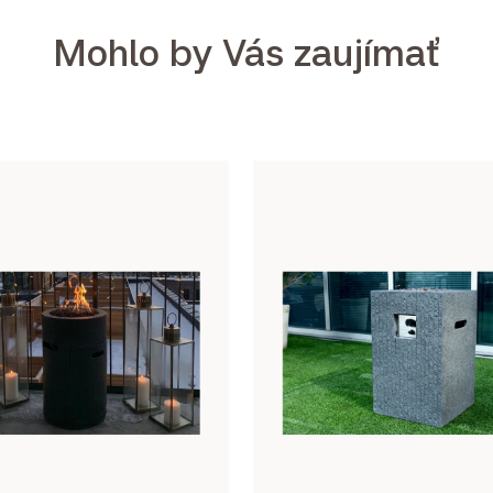
Mohlo by Vás zaujímať