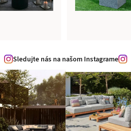
Sledujte nás na našom Instagrame