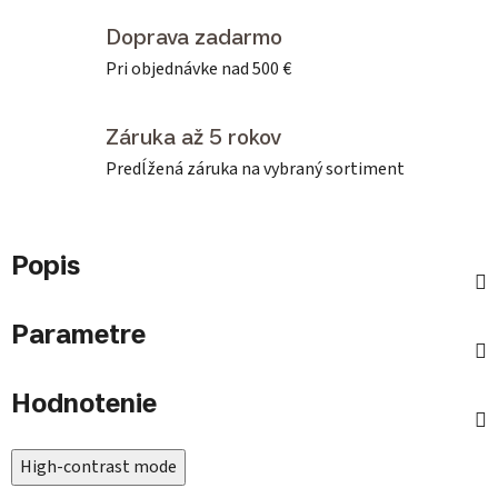
Doprava zadarmo
Pri objednávke nad 500 €
Záruka až 5 rokov
Predĺžená záruka na vybraný sortiment
Popis
Parametre
Hodnotenie
High-contrast mode