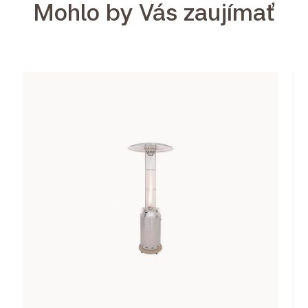
Mohlo by Vás zaujímať