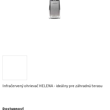
Infračervený ohrievač HELENA - ideálny pre záhradnú terasu
Dostupnosť