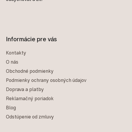
Informácie pre vás
Kontakty
O nás
Obchodné podmienky
Podmienky ochrany osobných údajov
Doprava a platby
Reklamačný poriadok
Blog
Odstúpenie od zmluvy