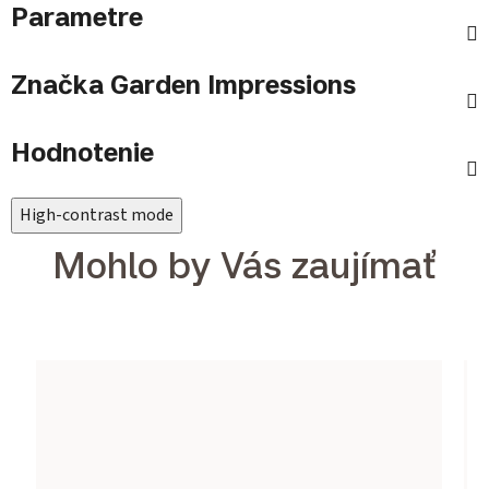
Parametre
Značka
Garden Impressions
Hodnotenie
High-contrast mode
Mohlo by Vás zaujímať