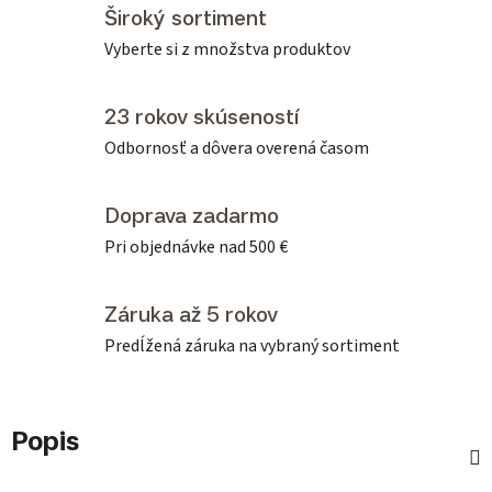
Široký sortiment
Vyberte si z množstva produktov
23 rokov skúseností
Odbornosť a dôvera overená časom
Doprava zadarmo
Pri objednávke nad 500 €
Záruka až 5 rokov
Predĺžená záruka na vybraný sortiment
Popis