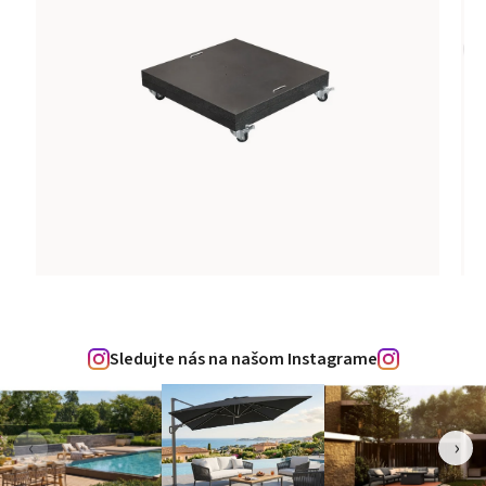
Sledujte nás na našom Instagrame
‹
›