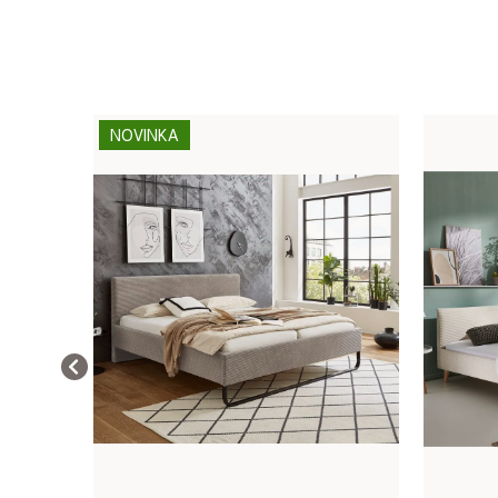
NOVINKA