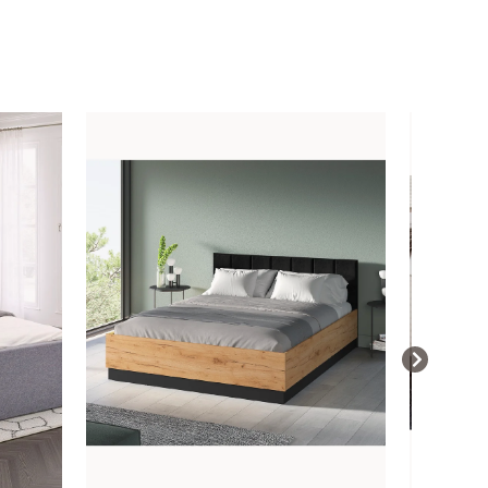
NOVINK