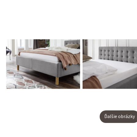
Ďalšie obrázky