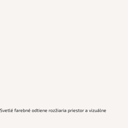
etlé farebné odtiene rozžiaria priestor a vizuálne