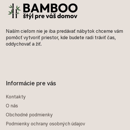
Naším cieľom nie je iba predávať nábytok chceme vám
pomôcť vytvoriť priestor, kde budete radi tráviť čas,
oddychovať a žiť.
Informácie pre vás
Kontakty
O nás
Obchodné podmienky
Podmienky ochrany osobných údajov