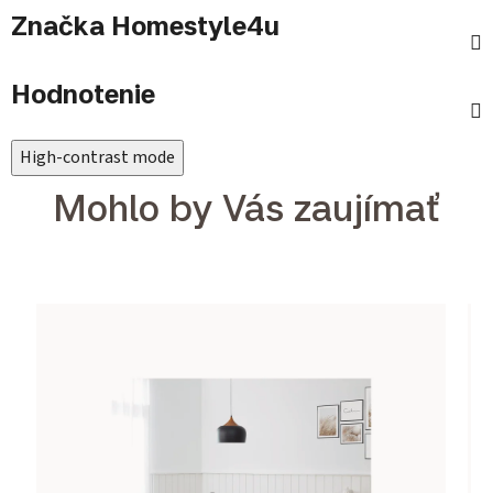
Značka
Homestyle4u
Hodnotenie
High-contrast mode
Mohlo by Vás zaujímať