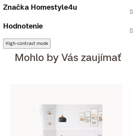
Značka
Homestyle4u
Hodnotenie
High-contrast mode
Mohlo by Vás zaujímať