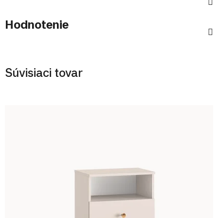
Hodnotenie
Súvisiaci tovar