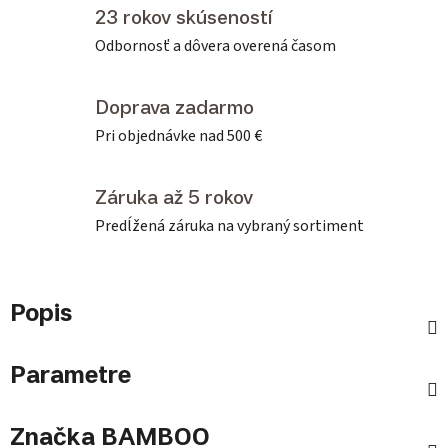
23 rokov skúseností
Odbornosť a dôvera overená časom
Doprava zadarmo
Pri objednávke nad 500 €
Záruka až 5 rokov
Predĺžená záruka na vybraný sortiment
Popis
Parametre
Značka
BAMBOO