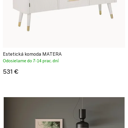
Estetická komoda MATERA
Odosielame do 7-14 prac. dní
531 €