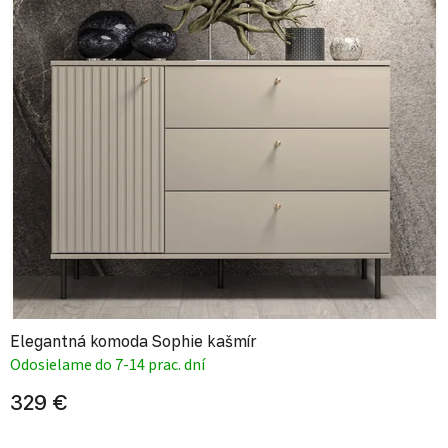
Elegantná komoda Sophie kašmír
Odosielame do 7-14 prac. dní
329 €