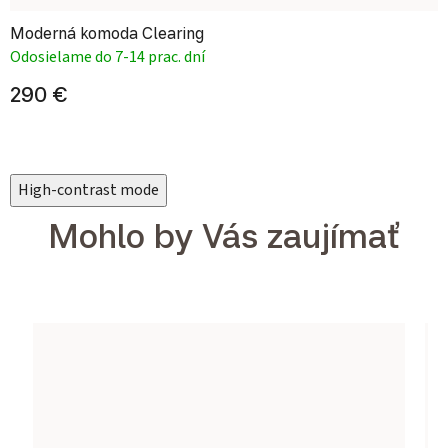
Moderná komoda Clearing
Odosielame do 7-14 prac. dní
290 €
High-contrast mode
Mohlo by Vás zaujímať