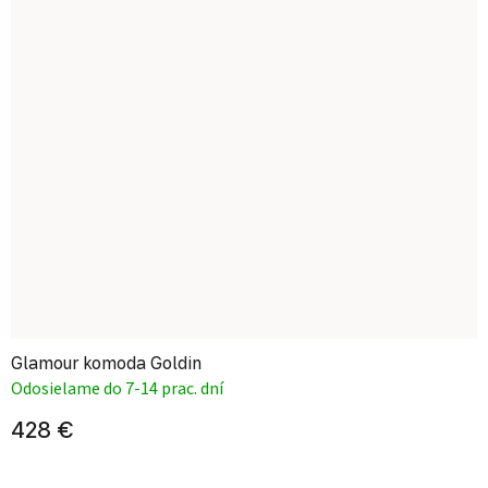
Glamour komoda Goldin
Odosielame do 7-14 prac. dní
428 €