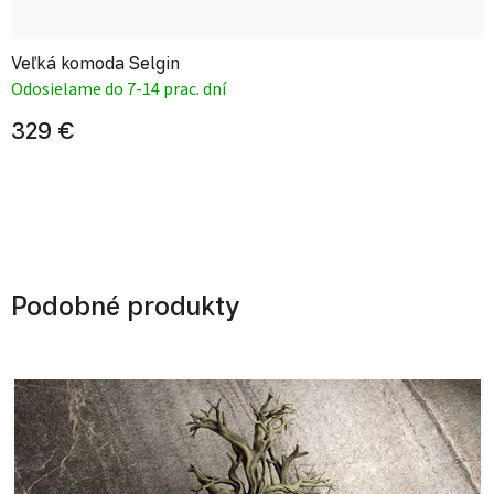
Veľká komoda Selgin
Odosielame do 7-14 prac. dní
329 €
Podobné produkty