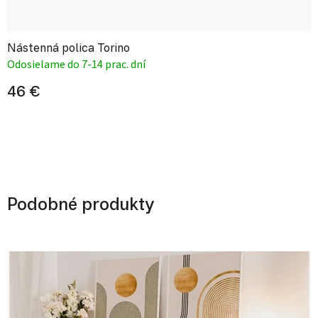
Nástenná polica Torino
Odosielame do 7-14 prac. dní
46 €
Podobné produkty