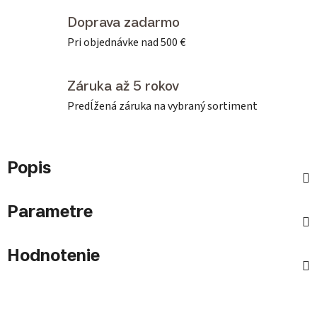
Doprava zadarmo
Pri objednávke nad 500 €
Záruka až 5 rokov
Predĺžená záruka na vybraný sortiment
Popis
Parametre
Hodnotenie