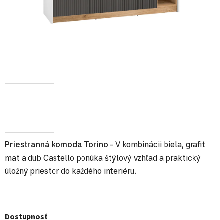
Priestranná komoda Torino
- V kombinácii biela, grafit
mat a dub Castello ponúka štýlový vzhľad a praktický
úložný priestor do každého interiéru.
Dostupnosť