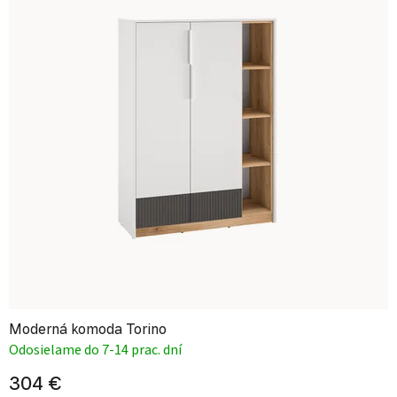
Moderná komoda Torino
Odosielame do 7-14 prac. dní
304 €