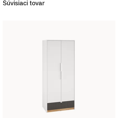
Súvisiaci tovar