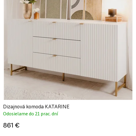
Dizajnová komoda KATARINE
Odosielame do 21 prac. dní
861 €