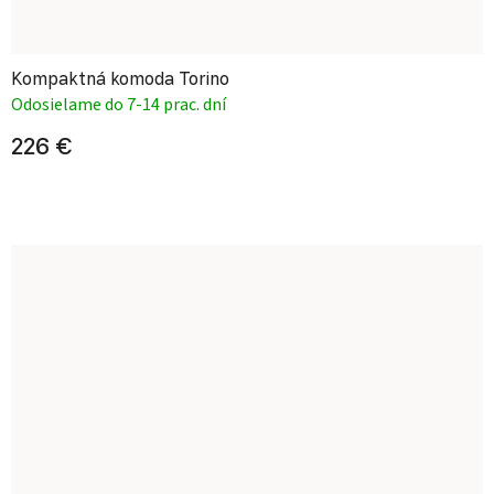
Kompaktná komoda Torino
Odosielame do 7-14 prac. dní
226 €