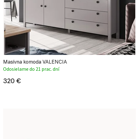
Masívna komoda VALENCIA
Odosielame do 21 prac. dní
320 €