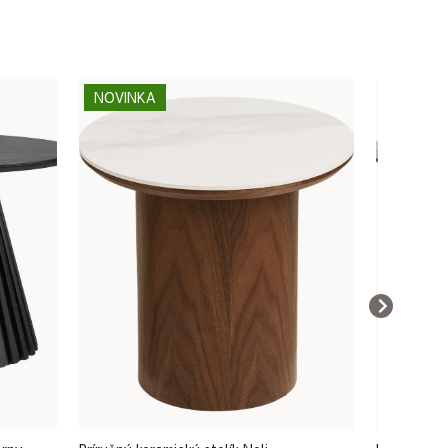
NOVINKA