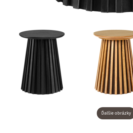
Ďalšie obrázky