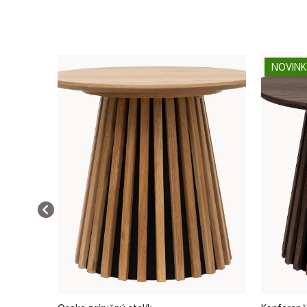
NOVIN