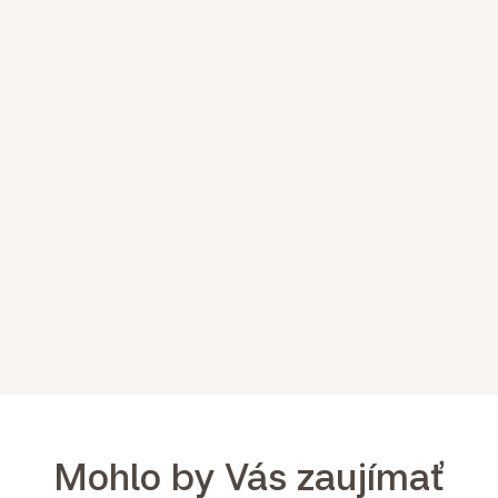
Mohlo by Vás zaujímať