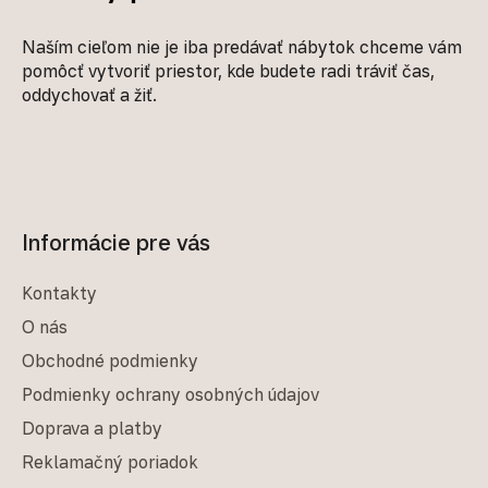
Naším cieľom nie je iba predávať nábytok chceme vám
pomôcť vytvoriť priestor, kde budete radi tráviť čas,
oddychovať a žiť.
Informácie pre vás
Kontakty
O nás
Obchodné podmienky
Podmienky ochrany osobných údajov
Doprava a platby
Reklamačný poriadok