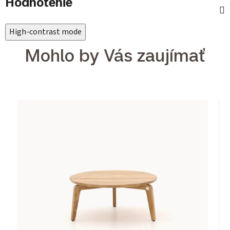
Hodnotenie
High-contrast mode
Mohlo by Vás zaujímať