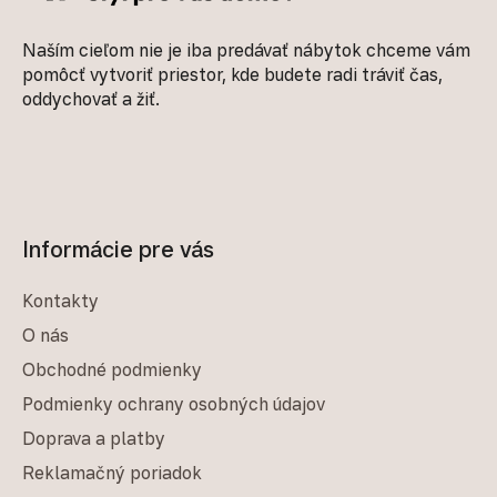
Naším cieľom nie je iba predávať nábytok chceme vám
pomôcť vytvoriť priestor, kde budete radi tráviť čas,
oddychovať a žiť.
Informácie pre vás
Kontakty
O nás
Obchodné podmienky
Podmienky ochrany osobných údajov
Doprava a platby
Reklamačný poriadok