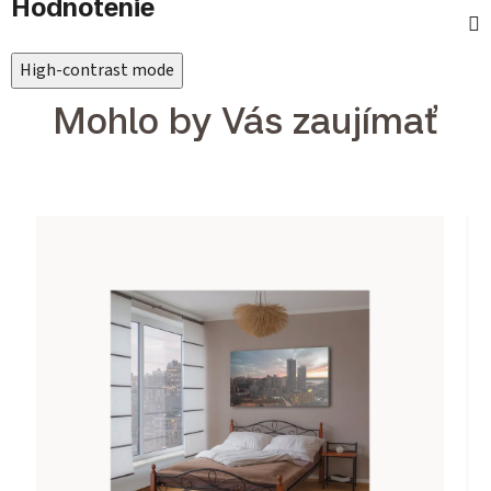
Hodnotenie
High-contrast mode
Mohlo by Vás zaujímať