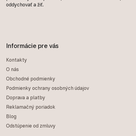
oddychovať a žiť.
Informácie pre vás
Kontakty
O nás
Obchodné podmienky
Podmienky ochrany osobných údajov
Doprava a platby
Reklamačný poriadok
Blog
Odstúpenie od zmluvy