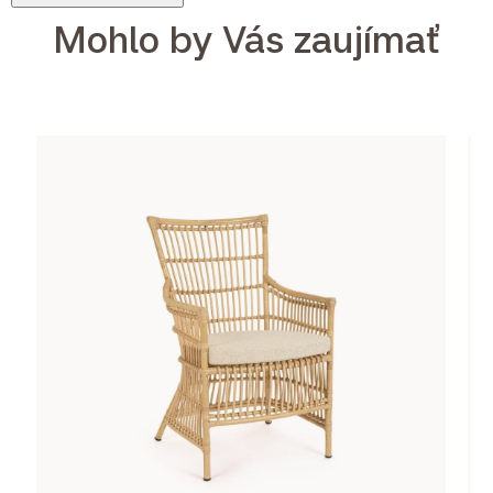
Mohlo by Vás zaujímať