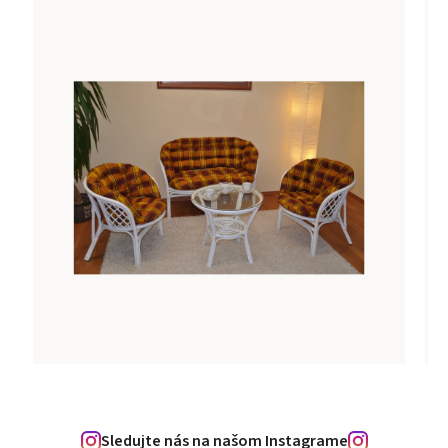
Sledujte nás na našom Instagrame