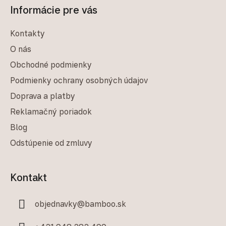
Informácie pre vás
Kontakty
O nás
Obchodné podmienky
Podmienky ochrany osobných údajov
Doprava a platby
Reklamačný poriadok
Blog
Odstúpenie od zmluvy
Kontakt
objednavky
@
bamboo.sk