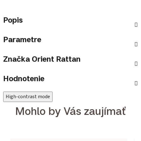
Popis
Parametre
Značka
Orient Rattan
Hodnotenie
High-contrast mode
Mohlo by Vás zaujímať