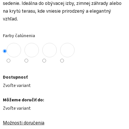
sedenie. Ideálna do obývacej izby, zimnej záhrady alebo
na krytú terasu, kde vniesie prirodzený a elegantný
vzhľad.
Farby čalúnenia
Dostupnosť
Zvoľte variant
Môžeme doručiť do:
Zvoľte variant
Možnosti doručenia