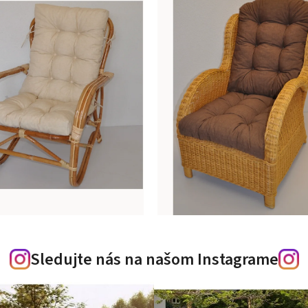
Sledujte nás na našom Instagrame