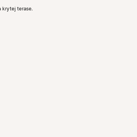
 krytej terase.