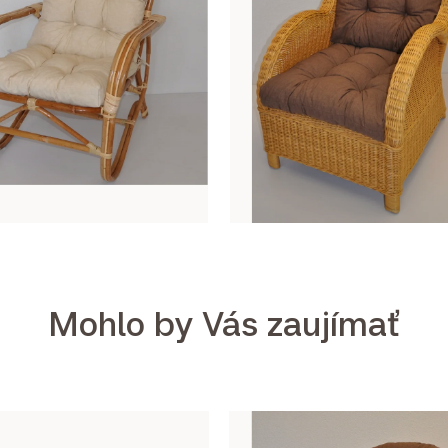
Mohlo by Vás zaujímať