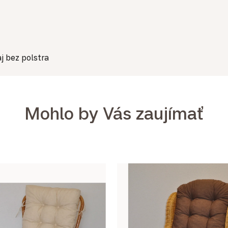
j bez polstra
Mohlo by Vás zaujímať