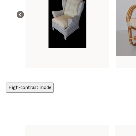
High-contrast mode