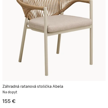
Záhradná ratanová stolička Abela
Na dopyt
155 €