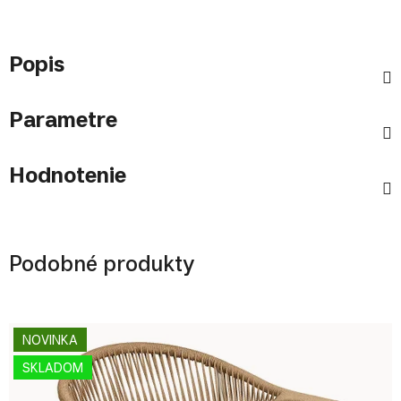
Popis
Parametre
Hodnotenie
Podobné produkty
NOVINKA
SKLADOM