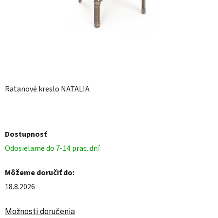
Ratanové kreslo NATALIA
Dostupnosť
Odosielame do 7-14 prac. dní
Môžeme doručiť do:
18.8.2026
Možnosti doručenia