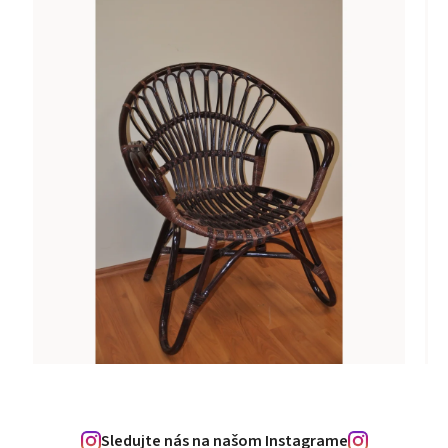
Sledujte nás na našom Instagrame