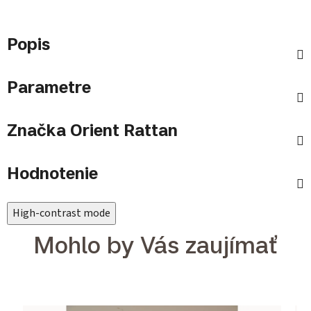
Popis
Parametre
Značka
Orient Rattan
Hodnotenie
High-contrast mode
Mohlo by Vás zaujímať