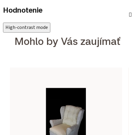
Hodnotenie
High-contrast mode
Mohlo by Vás zaujímať