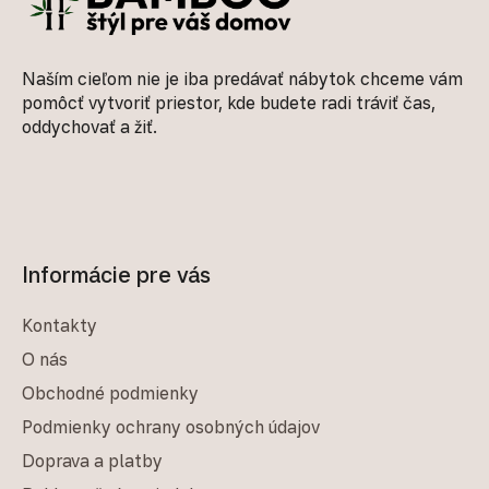
Naším cieľom nie je iba predávať nábytok chceme vám
pomôcť vytvoriť priestor, kde budete radi tráviť čas,
oddychovať a žiť.
Informácie pre vás
Kontakty
O nás
Obchodné podmienky
Podmienky ochrany osobných údajov
Doprava a platby