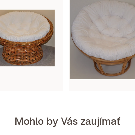
Mohlo by Vás zaujímať