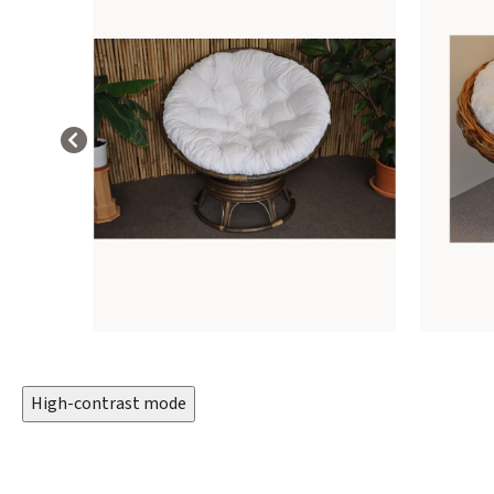
High-contrast mode