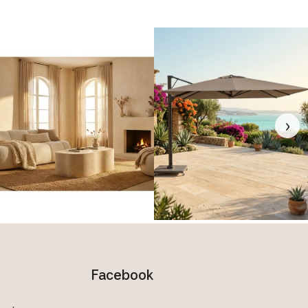
›
Facebook