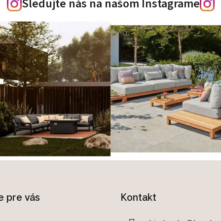
Sledujte nás na našom Instagrame
e pre vás
Kontakt