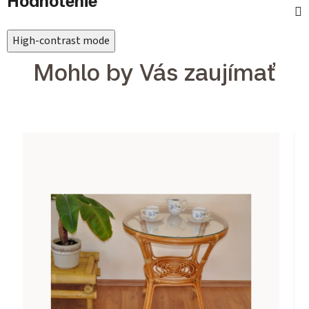
Hodnotenie
High-contrast mode
Mohlo by Vás zaujímať