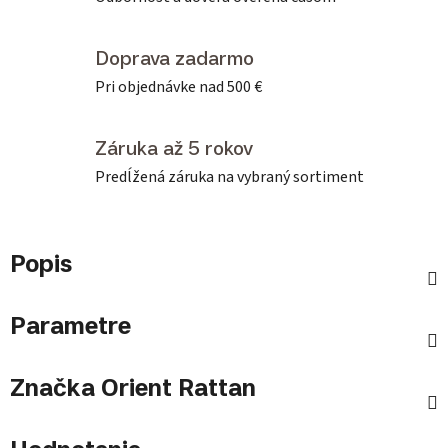
Doprava zadarmo
Pri objednávke nad 500 €
Záruka až 5 rokov
Predĺžená záruka na vybraný sortiment
Popis
Parametre
Značka
Orient Rattan