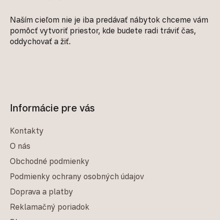
Naším cieľom nie je iba predávať nábytok chceme vám
pomôcť vytvoriť priestor, kde budete radi tráviť čas,
oddychovať a žiť.
Informácie pre vás
Kontakty
O nás
Obchodné podmienky
Podmienky ochrany osobných údajov
Doprava a platby
Reklamačný poriadok