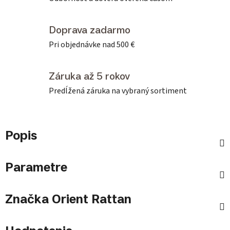
Doprava zadarmo
Pri objednávke nad 500 €
Záruka až 5 rokov
Predĺžená záruka na vybraný sortiment
Popis
Parametre
Značka
Orient Rattan