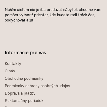
Naším cieľom nie je iba predávať nábytok chceme vám
pomôcť vytvoriť priestor, kde budete radi tráviť čas,
oddychovať a žiť.
Informácie pre vás
Kontakty
O nás
Obchodné podmienky
Podmienky ochrany osobných údajov
Doprava a platby
Reklamačný poriadok