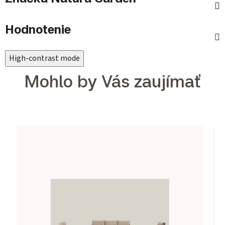
Hodnotenie
High-contrast mode
Mohlo by Vás zaujímať