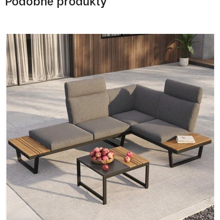
Podobné produkty