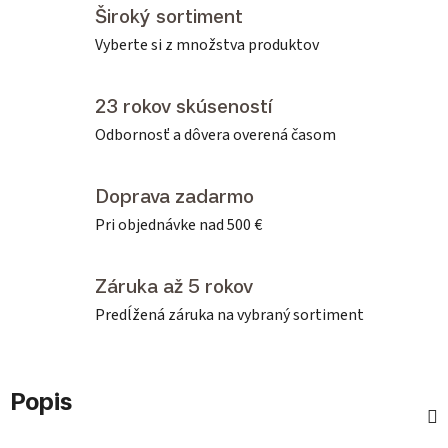
Široký sortiment
Vyberte si z množstva produktov
23 rokov skúseností
Odbornosť a dôvera overená časom
Doprava zadarmo
Pri objednávke nad 500 €
Záruka až 5 rokov
Predĺžená záruka na vybraný sortiment
Popis