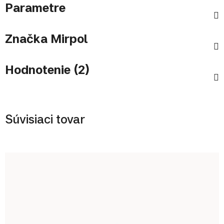
Parametre
Značka
Mirpol
Hodnotenie (2)
Súvisiaci tovar