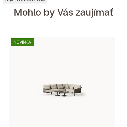
Mohlo by Vás zaujímať
NOVINKA