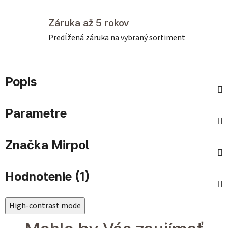
Záruka až 5 rokov
Predĺžená záruka na vybraný sortiment
Popis
Parametre
Značka
Mirpol
Hodnotenie (1)
High-contrast mode