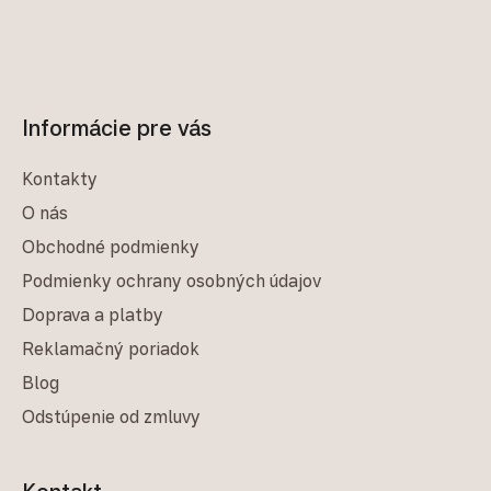
Informácie pre vás
Kontakty
O nás
Obchodné podmienky
Podmienky ochrany osobných údajov
Doprava a platby
Reklamačný poriadok
Blog
Odstúpenie od zmluvy