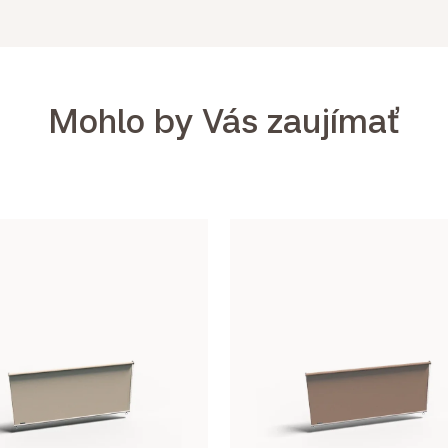
Mohlo by Vás zaujímať