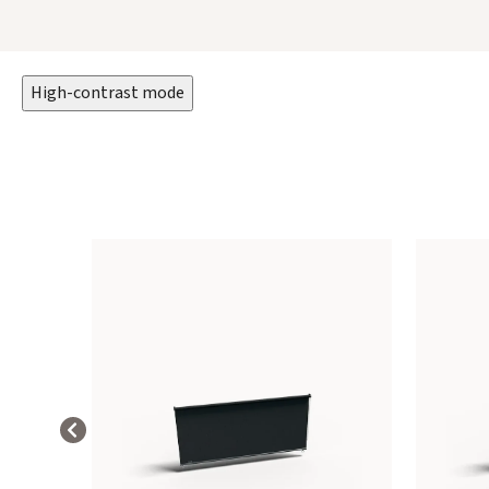
High-contrast mode