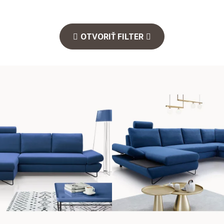
OTVORIŤ FILTER