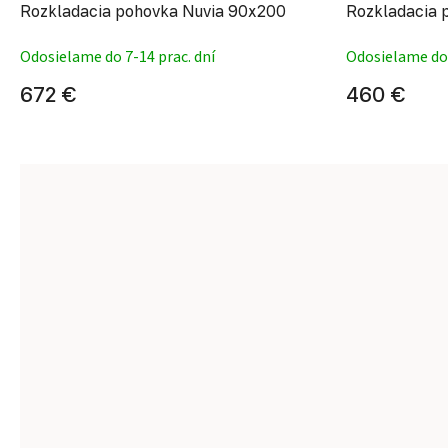
Rozkladacia pohovka Nuvia 90x200
Rozkladacia 
Odosielame do 7-14 prac. dní
Odosielame do 
672 €
460 €