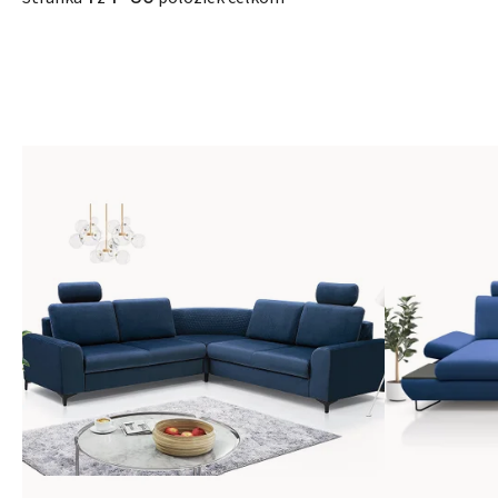
Výpis produktov