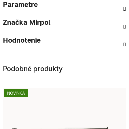
Parametre
Značka
Mirpol
Hodnotenie
Podobné produkty
NOVINKA