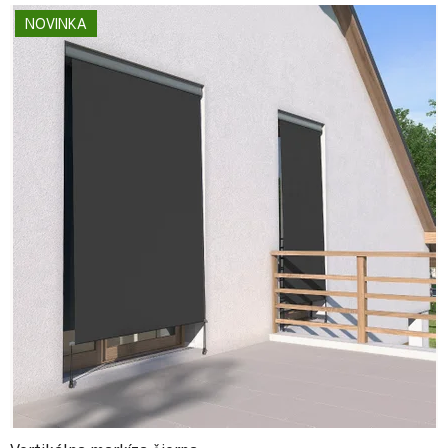
NOVINKA