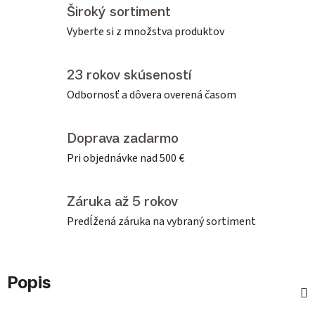
Široký sortiment
Vyberte si z množstva produktov
23 rokov skúseností
Odbornosť a dôvera overená časom
Doprava zadarmo
Pri objednávke nad 500 €
Záruka až 5 rokov
Predĺžená záruka na vybraný sortiment
Popis