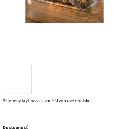
Sklenený kryt na vstavané štvorcové ohnisko.
Dostupnosť