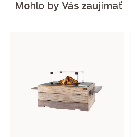
Mohlo by Vás zaujímať