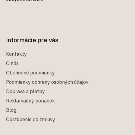
Informácie pre vás
Kontakty
O nás
Obchodné podmienky
Podmienky ochrany osobných údajov
Doprava a platby
Reklamačný poriadok
Blog
Odstúpenie od zmluvy