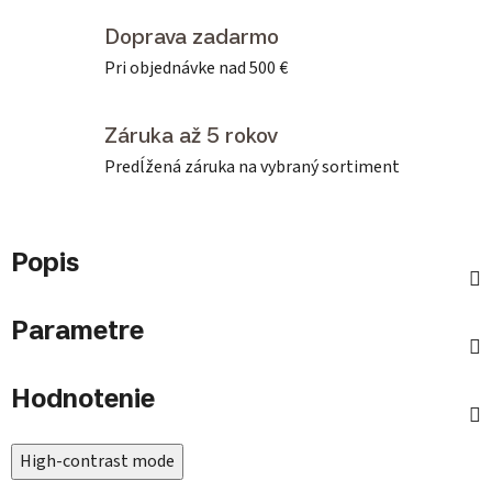
Doprava zadarmo
Pri objednávke nad 500 €
Záruka až 5 rokov
Predĺžená záruka na vybraný sortiment
Popis
Parametre
Hodnotenie
High-contrast mode