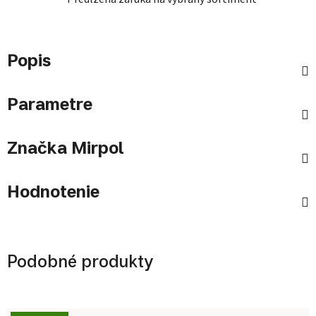
Popis
Parametre
Značka
Mirpol
Hodnotenie
Podobné produkty