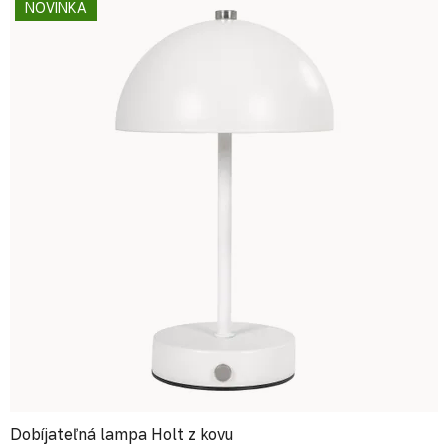
NOVINKA
Dobíjateľná lampa Holt z kovu