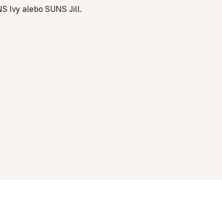
S Ivy alebo SUNS Jill.