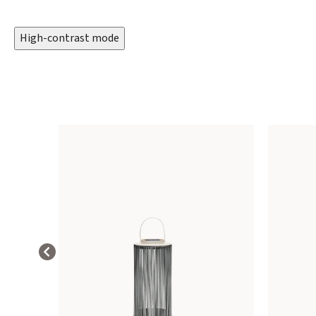
High-contrast mode