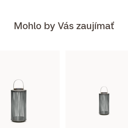
Mohlo by Vás zaujímať