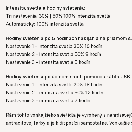
Intenzita svetla a hodiny svietenia:
Tri nastavenia: 30% | 50% 100% intenzita svetla
Automaticky: 100% intenzita svetla
Hodiny svietenia po 5 hodinách nabíjania na priamom s
Nastavenie 1 - intenzita svetla 30% 10 hodín
Nastavenie 2 - intenzita svetla 50% 8 hodín
Nastavenie 3 - intenzita svetla 5 hodín
Hodiny svietenia po úplnom nabití pomocou kábla USB-
Nastavenie 1 - intenzita svetla 30% 18 hodín
Nastavenie 2 - intenzita svetla 50% 12 hodín
Nastavenie 3 - intenzita svetla 7 hodín
Rám tohto vonkajšieho svietidla je vyrobený z nehrdzavej
antracitovej farby a je k dispozícii samostatne. Vonkajš